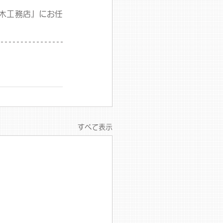
木工務店』にお任
すべて表示