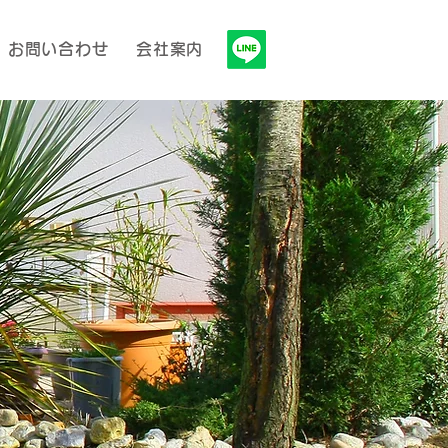
お問い合わせ
会社案内