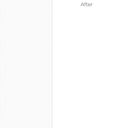
After