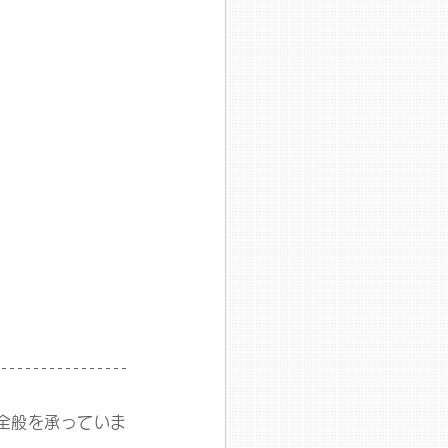
全般を承っていま