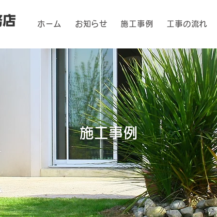
ホーム
お知らせ
施工事例
工事の流れ
施工事例