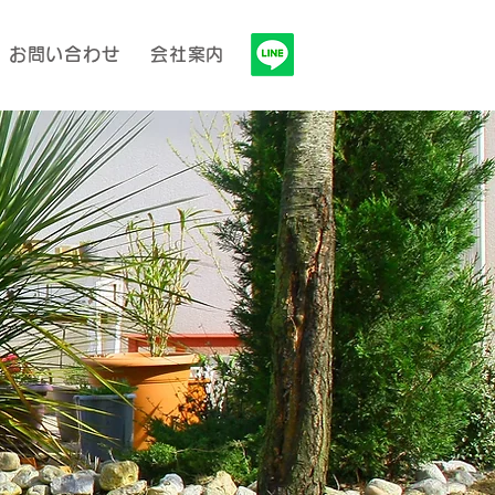
お問い合わせ
会社案内