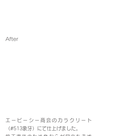
After
エービーシー商会のカラクリート
（#513象牙）にて仕上げました。