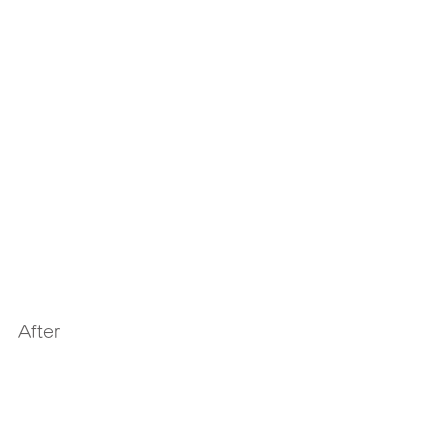
After