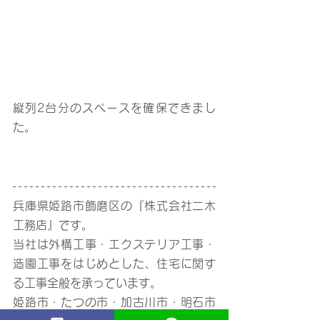
縦列2台分のスペースを確保できまし
た。
兵庫県姫路市飾磨区の『株式会社二木
工務店』です。
当社は外構工事・エクステリア工事・
造園工事をはじめとした、住宅に関す
る工事全般を承っています。
姫路市・たつの市・加古川市・明石市