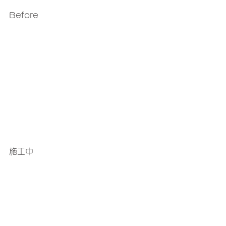
Before
施工中