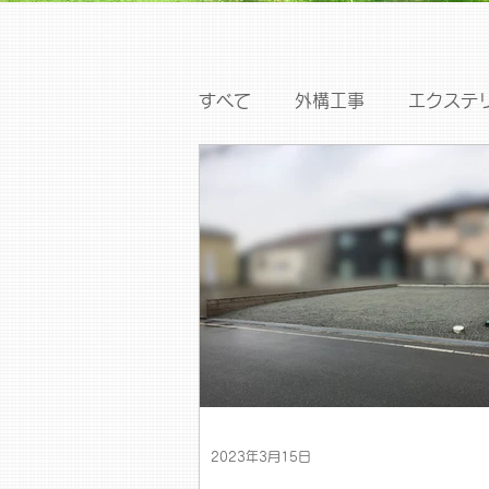
すべて
外構工事
エクステ
2023年3月15日