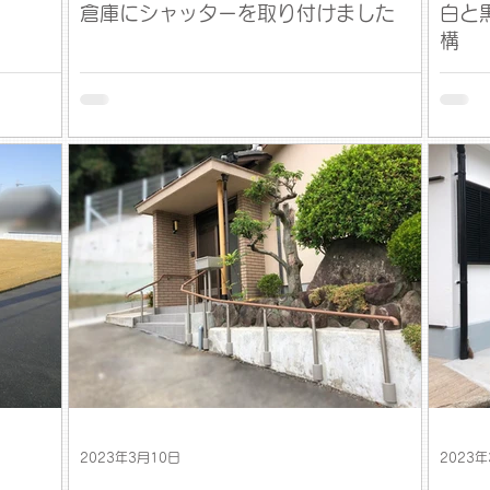
倉庫にシャッターを取り付けました
白と
構
2023年3月10日
2023